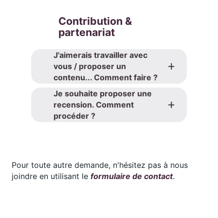
Contribution &
partenariat
J'aimerais travailler avec
vous / proposer un
contenu... Comment faire ?
Je souhaite proposer une
recension. Comment
procéder ?
Pour toute autre demande, n'hésitez pas à nous
joindre en utilisant le
formulaire de contact
.