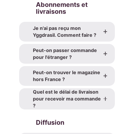
Abonnements et
livraisons
Je n'ai pas reçu mon
Yggdrasil. Comment faire ?
Peut-on passer commande
pour l'étranger ?
Peut-on trouver le magazine
hors France ?
Quel est le délai de livraison
pour recevoir ma commande
?
Diffusion