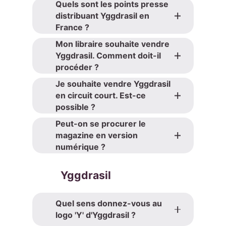
Quels sont les points presse
distribuant Yggdrasil en
France ?
Mon libraire souhaite vendre
Yggdrasil. Comment doit-il
procéder ?
Je souhaite vendre Yggdrasil
en circuit court. Est-ce
possible ?
Peut-on se procurer le
magazine en version
numérique ?
Yggdrasil
Quel sens donnez-vous au
logo 'Y' d'Yggdrasil ?